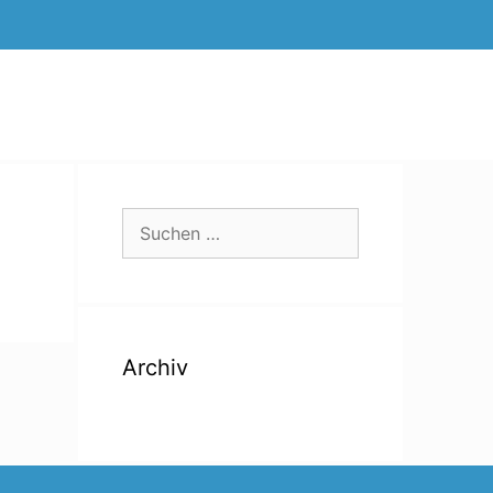
Suchen
nach:
Archiv