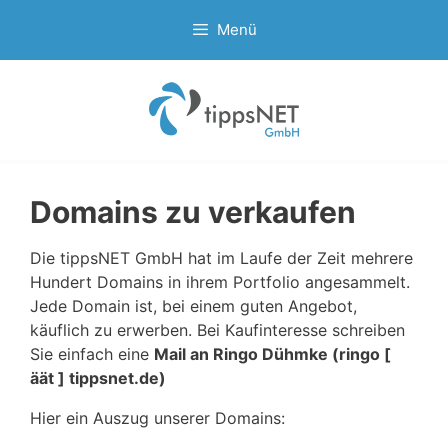
Zum
Menü
Inhalt
springen
Domains zu verkaufen
Die tippsNET GmbH hat im Laufe der Zeit mehrere
Hundert Domains in ihrem Portfolio angesammelt.
Jede Domain ist, bei einem guten Angebot,
käuflich zu erwerben. Bei Kaufinteresse schreiben
Sie einfach eine
Mail an Ringo Dühmke (ringo [
äät ] tippsnet.de)
Hier ein Auszug unserer Domains: