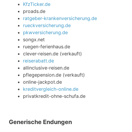
KfzTicker.de
proads.de
ratgeber-krankenversicherung.de
rueckversicherung.de
pkwversicherung.de
songx.net
ruegen-ferienhaus.de
clever-reisen.de (verkauft)
reiserabatt.de
allinclusive-reisen.de
pflegepension.de (verkauft)
online-jackpot.de
kreditvergleich-online.de
privatkredit-ohne-schufa.de
Generische Endungen