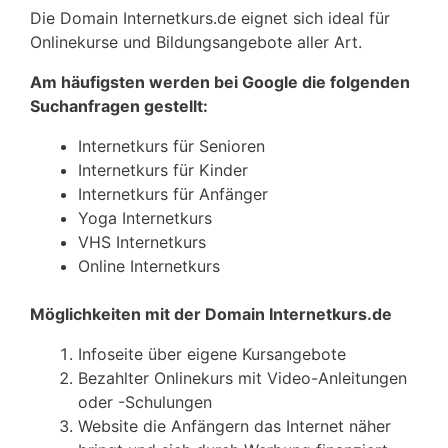
Die Domain Internetkurs.de eignet sich ideal für
Onlinekurse und Bildungsangebote aller Art.
Am häufigsten werden bei Google die folgenden
Suchanfragen gestellt:
Internetkurs für Senioren
Internetkurs für Kinder
Internetkurs für Anfänger
Yoga Internetkurs
VHS Internetkurs
Online Internetkurs
Möglichkeiten mit der Domain Internetkurs.de
Infoseite über eigene Kursangebote
Bezahlter Onlinekurs mit Video-Anleitungen
oder -Schulungen
Website die Anfängern das Internet näher