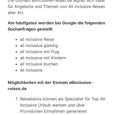
Die Domain allinclusive-reisen.de eignet sich ideal
für Angebote und Themen von All inclusive Reisen
aller Art.
Am häufigsten werden bei Google die folgenden
Suchanfragen gestellt:
all inclusive Reise
all inclusive günstig
all inclusive mit Flug
all inclusive mit Kindern
all inclusive buchen
all inclusive
Möglichkeiten mit der Domain allinclusive-
reisen.de
Reisebüros können als Spezialist für Top All
Inclusive Urlaub werben und über
Provisionen Einnahmen generieren