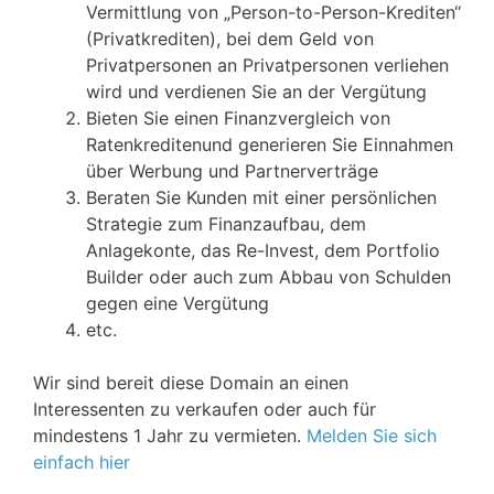
Vermittlung von „Person-to-Person-Krediten“
(Privatkrediten), bei dem Geld von
Privatpersonen an Privatpersonen verliehen
wird und verdienen Sie an der Vergütung
Bieten Sie einen Finanzvergleich von
Ratenkreditenund generieren Sie Einnahmen
über Werbung und Partnerverträge
Beraten Sie Kunden mit einer persönlichen
Strategie zum Finanzaufbau, dem
Anlagekonte, das Re-Invest, dem Portfolio
Builder oder auch zum Abbau von Schulden
gegen eine Vergütung
etc.
Wir sind bereit diese Domain an einen
Interessenten zu verkaufen oder auch für
mindestens 1 Jahr zu vermieten.
Melden Sie sich
einfach hier