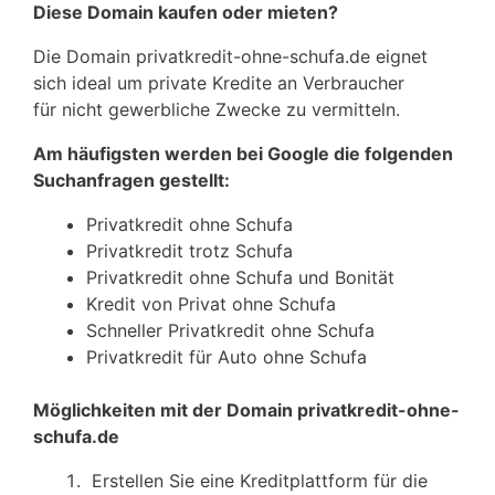
Diese Domain kaufen oder mieten?
Die Domain privatkredit-ohne-schufa.de eignet
sich ideal um private Kredite an Verbraucher
für nicht gewerbliche Zwecke zu vermitteln.
Am häufigsten werden bei Google die folgenden
Suchanfragen gestellt:
Privatkredit ohne Schufa
Privatkredit trotz Schufa
Privatkredit ohne Schufa und Bonität
Kredit von Privat ohne Schufa
Schneller Privatkredit ohne Schufa
Privatkredit für Auto ohne Schufa
Möglichkeiten mit der Domain privatkredit-ohne-
schufa.de
Erstellen Sie eine Kreditplattform für die