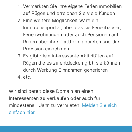
Vermarkten Sie ihre eigene Ferienimmobilien
auf Rügen und erreichen Sie viele Kunden
Eine weitere Möglichkeit wäre ein
Immobilienportal, über das sie Ferienhäuser,
Ferienwohnungen oder auch Pensionen auf
Rügen über ihre Plattform anbieten und die
Provision einnehmen
Es gibt viele interessante Aktivitäten auf
Rügen die es zu entdecken gibt, sie können
durch Werbung Einnahmen generieren
etc.
Wir sind bereit diese Domain an einen
Interessenten zu verkaufen oder auch für
mindestens 1 Jahr zu vermieten.
Melden Sie sich
einfach hier