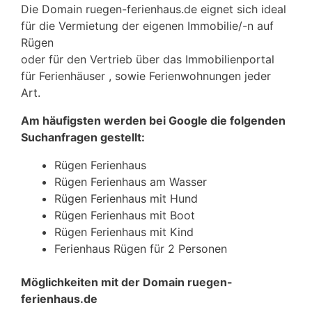
Die Domain ruegen-ferienhaus.de eignet sich ideal
für die Vermietung der eigenen Immobilie/-n auf
Rügen
oder für den Vertrieb über das Immobilienportal
für Ferienhäuser , sowie Ferienwohnungen jeder
Art.
Am häufigsten werden bei Google die folgenden
Suchanfragen gestellt:
Rügen Ferienhaus
Rügen Ferienhaus am Wasser
Rügen Ferienhaus mit Hund
Rügen Ferienhaus mit Boot
Rügen Ferienhaus mit Kind
Ferienhaus Rügen für 2 Personen
Möglichkeiten mit der Domain ruegen-
ferienhaus.de