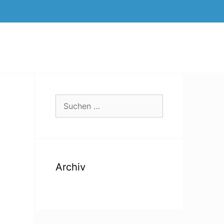
Suchen
nach:
Archiv