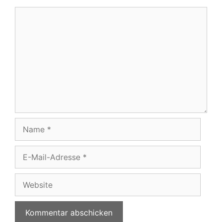
Kommentar
Name
E-
Mail-
Adresse
Website