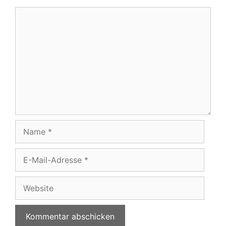
Kommentar
Name
E-
Mail-
Adresse
Website