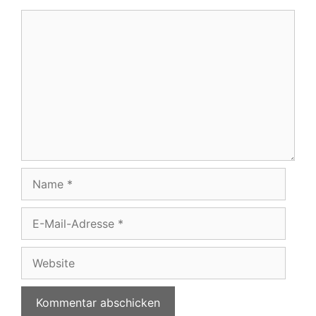
Kommentar
Name
E-
Mail-
Adresse
Website