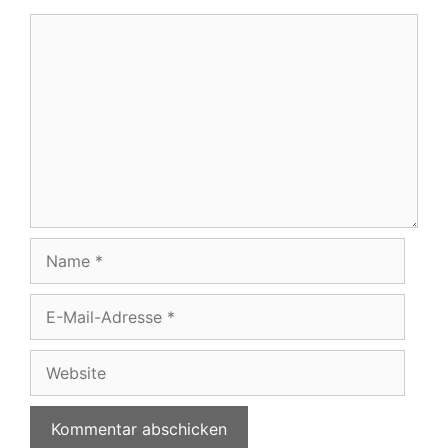
Kommentar
Name
E-
Mail-
Adresse
Website